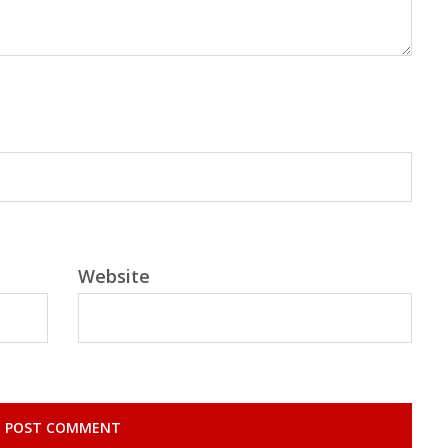
Website