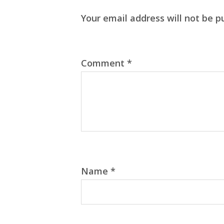
Your email address will not be p
Comment
*
Name
*