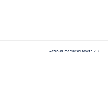
Astro-numeroloski savetnik