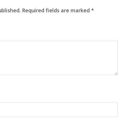
ublished.
Required fields are marked
*