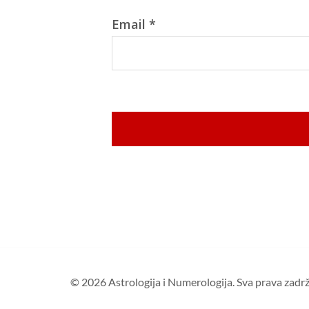
Email
*
© 2026 Astrologija i Numerologija. Sva prava zadr