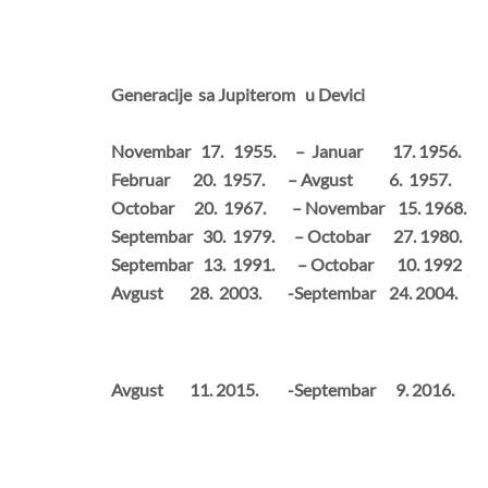
Generacije sa Jupiterom u Devici
Novembar 17. 1955. – Januar 17. 1956.
Februar 20. 1957. – Avgust 6. 1957.
Octobar 20. 1967. – Novembar 15. 1968.
Septembar 30. 1979. – Octobar 27. 1980.
Septembar 13. 1991. – Octobar 10. 1992
Avgust 28. 2003. -Septembar 24. 2004.
Avgust 11. 2015. -Septembar 9. 2016.