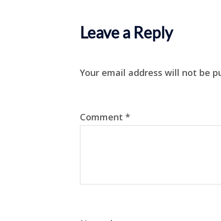
Leave a Reply
Your email address will not be p
Comment
*