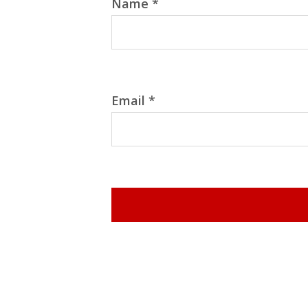
Name
*
Email
*