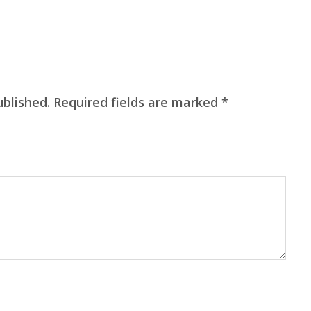
ublished.
Required fields are marked
*