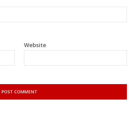
Website