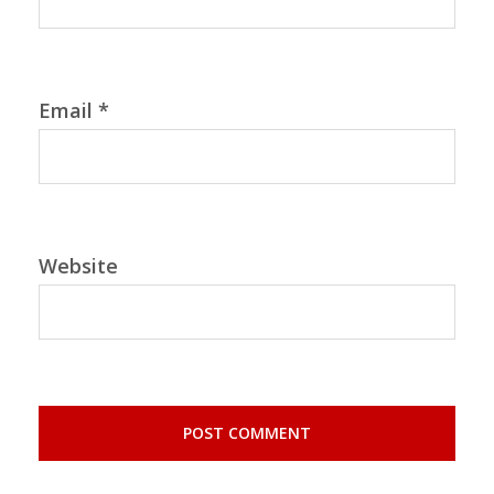
Email
*
Website