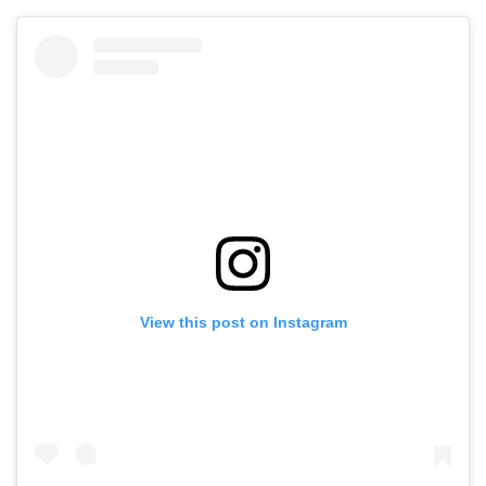
View this post on Instagram