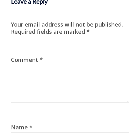
Leave a Reply
Your email address will not be published.
Required fields are marked
*
Comment
*
Name
*