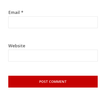
Email
*
Website