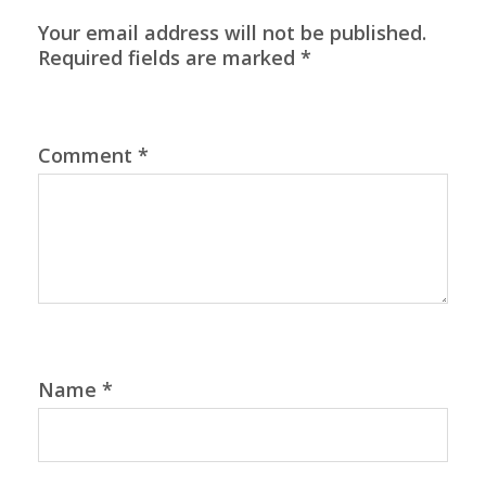
Your email address will not be published.
Required fields are marked
*
Comment
*
Name
*