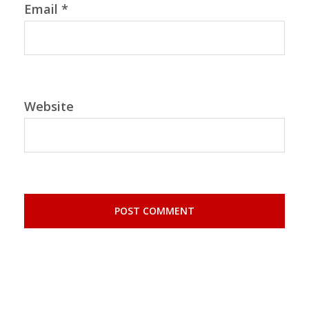
Email
*
Website