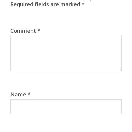
Required fields are marked
*
Comment
*
Name
*